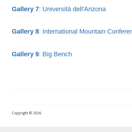
Gallery 7
: Università dell'Arizona
Gallery 8
: International Mountain Confer
Gallery 9
: Big Bench
Copyright © 2026.