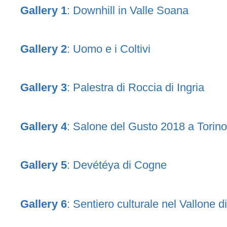
Gallery 1
: Downhill in Valle Soana
Gallery 2
: Uomo e i Coltivi
Gallery 3
: Palestra di Roccia di Ingria
Gallery 4
: Salone del Gusto 2018 a Torino
Gallery 5
: Devétéya di Cogne
Gallery 6
: Sentiero culturale nel Vallone d